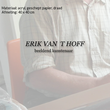
Materiaal: acryl, geschept papier, draad
Afmeting: 40 x 40 cm