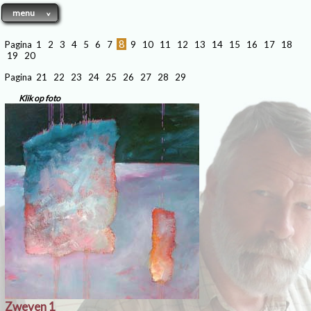
menu
8
Pagina
1
2
3
4
5
6
7
9
10
11
12
13
14
15
16
17
18
19
20
Pagina
21
22
23
24
25
26
27
28
29
Klik op foto
Zweven 1